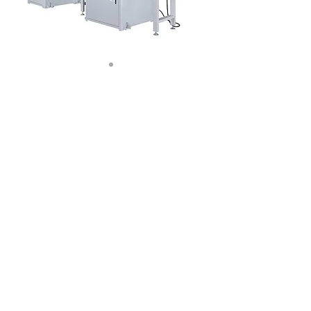
公會簡介
統計資料
會員資料
最新消息
聯絡公會
會員系統