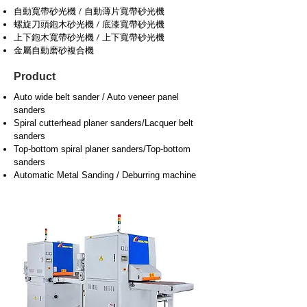
自動寬帶砂光機 / 自動薄片寬帶砂光機
螺旋刀頭鉋木砂光機 / 底漆寬帶砂光機
上下鉋木寬帶砂光機 / 上下寬帶砂光機
金屬自動磨砂複合機
Product
Auto wide belt sander / Auto veneer panel
sanders
Spiral cutterhead planer sanders/Lacquer belt
sanders
Top-bottom spiral planer sanders/Top-bottom
sanders
Automatic Metal Sanding / Deburring machine