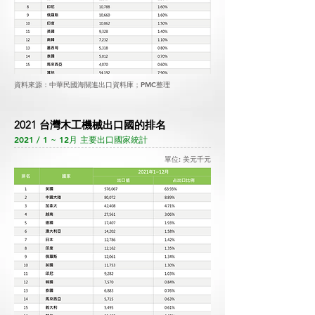
資料來源：中華民國海關進出口資料庫；PMC整理
2021 台灣木工機械出口國的排名
2021 / 1 ~ 12月 主要出口國家統計
單位: 美元千元