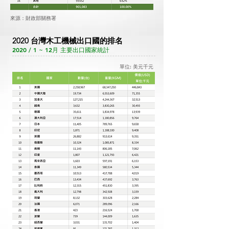
來源：財政部關務署
2020 台灣木工機械出口國的排名
2020 / 1 ~ 12月 主要出口國家統計
單位: 美元千元