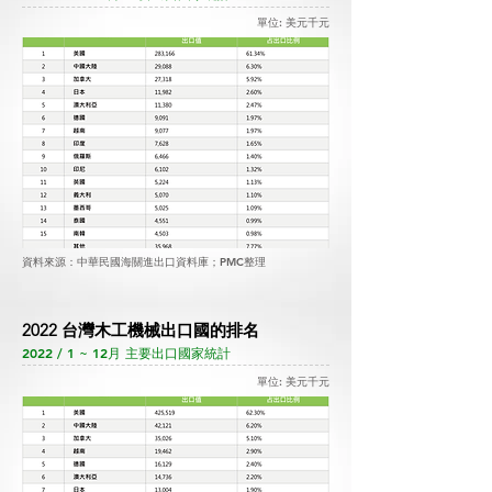
單位: 美元千元
資料來源：中華民國海關進出口資料庫；PMC整理
2022 台灣木工機械出口國的排名
2022 / 1 ~ 12月 主要出口國家統計
單位: 美元千元