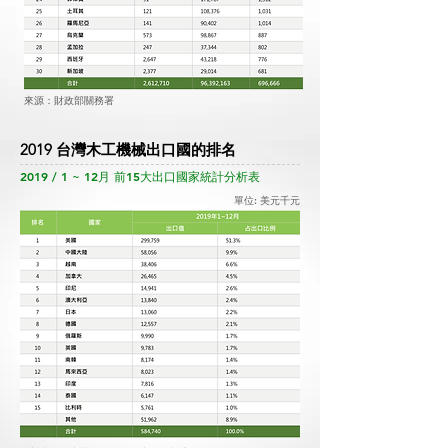
來源：財政部關務署
2019 台灣木工機械出口國的排名
2019 / 1 ~ 12月 前15大出口國家統計分析表
單位: 美元千元