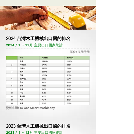
2024 台灣木工機械出口國的排名
2024 / 1 ~ 12月 主要出口國家統計
單位: 美元千元
資料來源: Taiwan Smart Machineny
2023 台灣木工機械出口國的排名
2023 / 1 ~ 12月 主要出口國家統計