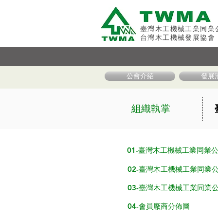
臺灣木工機械工業同業
台灣木工機械發展協會
公會介紹
發展
組織執掌
01-臺灣木工機械工業同
02-臺灣木工機械工業同
03-臺灣木工機械工業同
04-會員廠商分佈圖