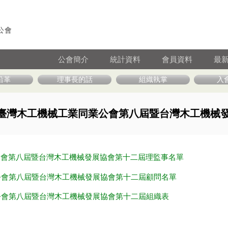
公會
公會簡介
統計資料
會員資料
最
沿革
理事長的話
組織執掌
入
臺灣木工機械工業同業公會第八屆暨台灣木工機械
業公會第八屆暨台灣木工機械發展協會第十二屆理監事名單
業公會第八屆暨台灣木工機械發展協會第十二屆顧問名單
業公會第八屆暨台灣木工機械發展協會第十二屆組織表