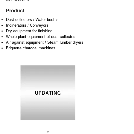
Product
Dust collectors / Water booths
Incinerators / Conveyors
Dry equipment for finishing
Whole plant equipment of dust collectors
Air against equipment / Steam lumber dryers
Briquette charcoal machines