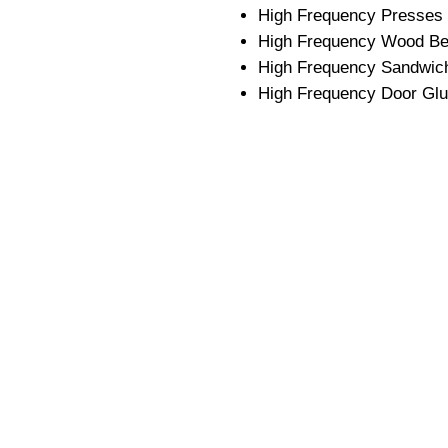
High Frequency Presses -
High Frequency Wood Be
High Frequency Sandwich
High Frequency Door Glu