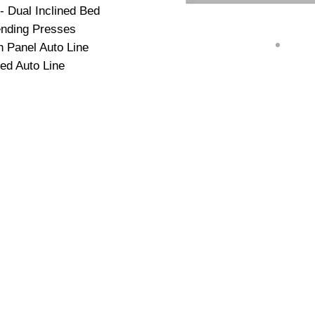
 Dual Inclined Bed
nding Presses
 Panel Auto Line
ed Auto Line