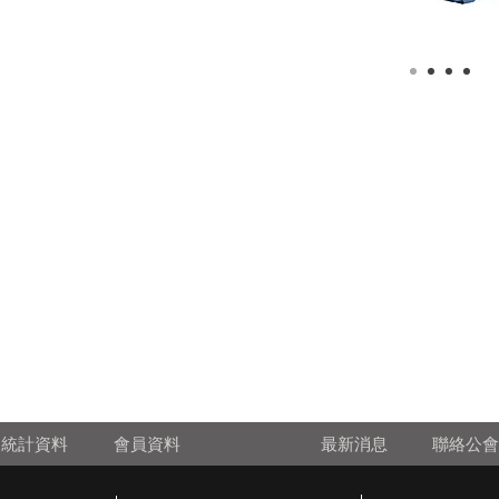
統計資料
會員資料
最新消息
聯絡公會